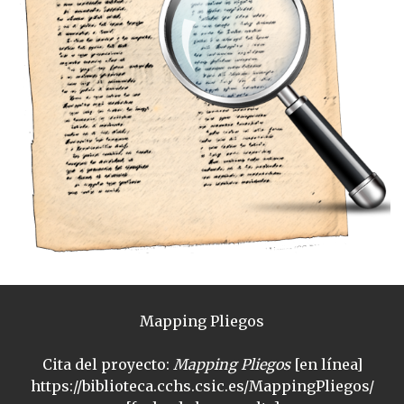
Mapping Pliegos
Cita del proyecto:
Mapping Pliegos
[en línea]
https://biblioteca.cchs.csic.es/MappingPliegos/