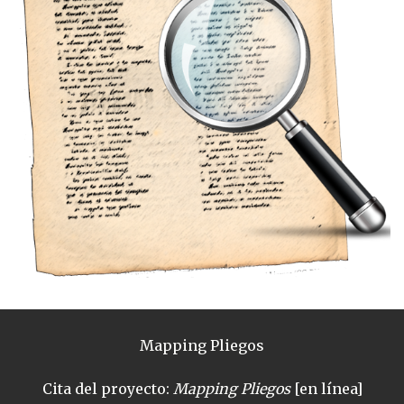
Mapping Pliegos
Cita del proyecto:
Mapping Pliegos
[en línea]