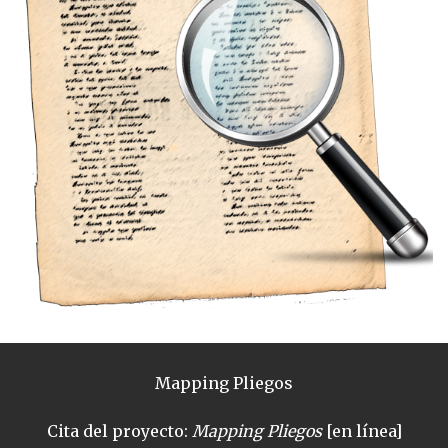
Mapping Pliegos
Cita del proyecto:
Mapping Pliegos
[en línea]