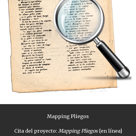
Mapping Pliegos
Cita del proyecto:
Mapping Pliegos
[en línea]