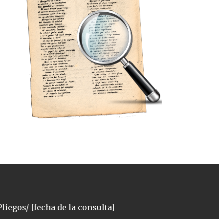
liegos/ [fecha de la consulta]