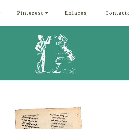
Pinterest
Enlaces
Contact