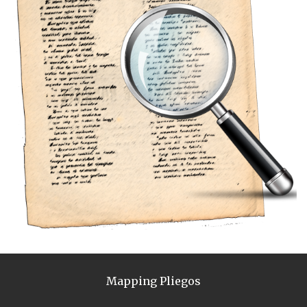
Mapping Pliegos