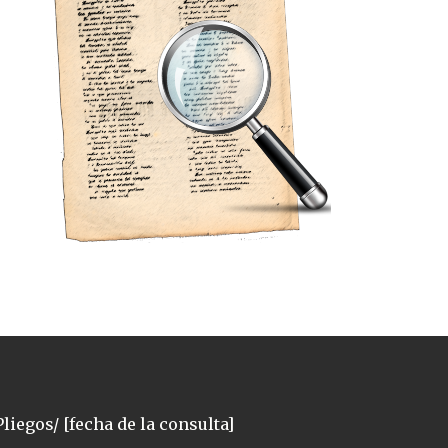
liegos/ [fecha de la consulta]