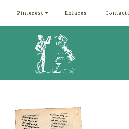
Pinterest
Enlaces
Contact