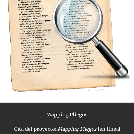
Mapping Pliegos
Cita del proyecto:
Mapping Pliegos
[en línea]