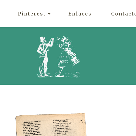
Pinterest
Enlaces
Contact