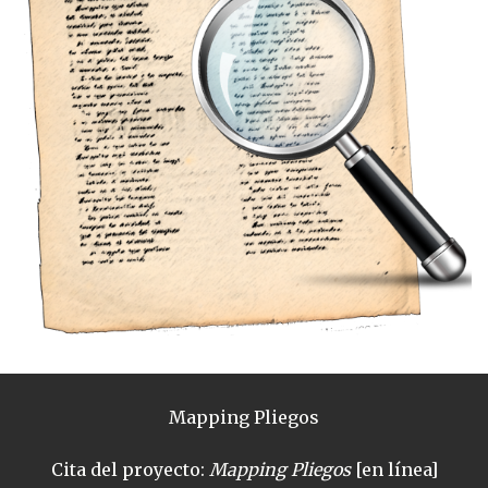
Mapping Pliegos
Cita del proyecto:
Mapping Pliegos
[en línea]