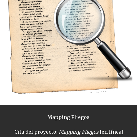
Mapping Pliegos
Cita del proyecto:
Mapping Pliegos
[en línea]