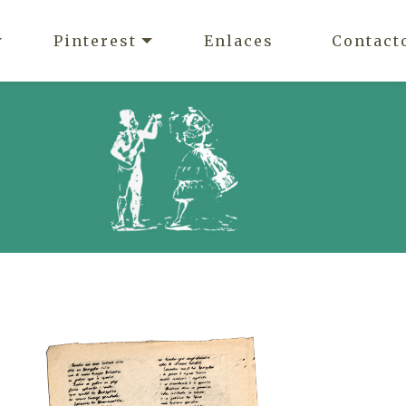
Pinterest
Enlaces
Contact