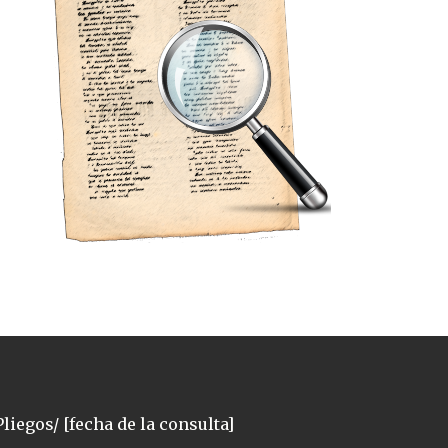
liegos/ [fecha de la consulta]