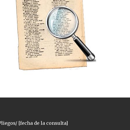
liegos/ [fecha de la consulta]