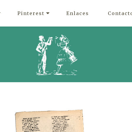
Pinterest
Enlaces
Contact