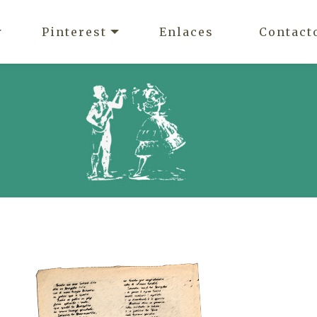
Pinterest
Enlaces
Contact