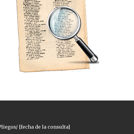
liegos/ [fecha de la consulta]