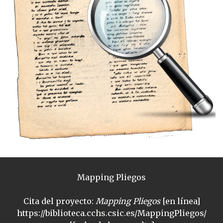
Mapping Pliegos
Cita del proyecto:
Mapping Pliegos
[en línea]
https://biblioteca.cchs.csic.es/MappingPliegos/