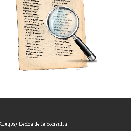
liegos/ [fecha de la consulta]