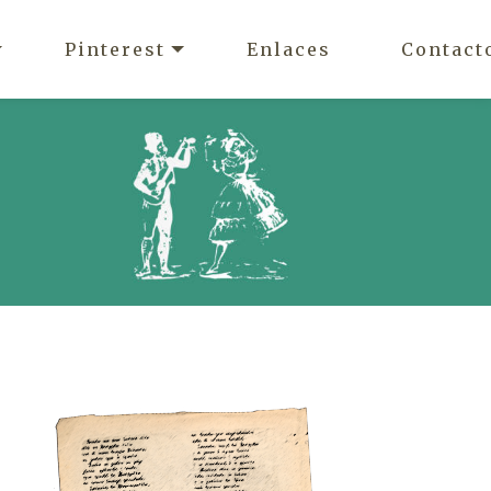
Pinterest
Enlaces
Contact