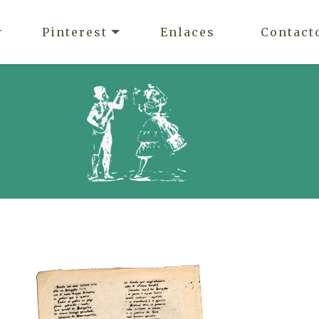
Pinterest
Enlaces
Contact