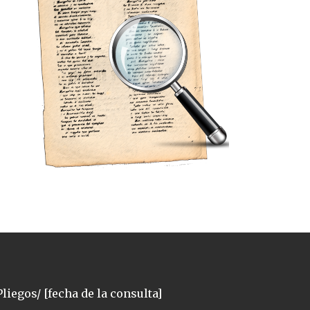
liegos/ [fecha de la consulta]