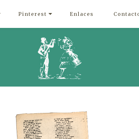
Pinterest
Enlaces
Contact