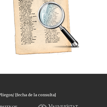
liegos/ [fecha de la consulta]