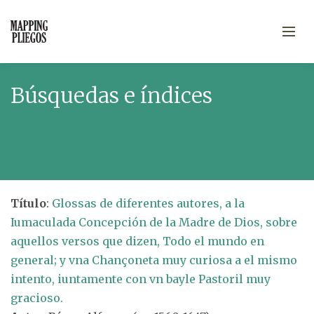
Búsquedas e índices
Título
:
Glossas de diferentes autores, a la
Iumaculada Concepción de la Madre de Dios, sobre
aquellos versos que dizen, Todo el mundo en
general; y vna Chançoneta muy curiosa a el mismo
intento, iuntamente con vn bayle Pastoril muy
gracioso.