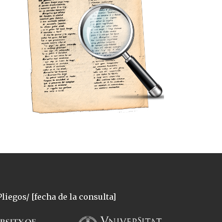
liegos/ [fecha de la consulta]