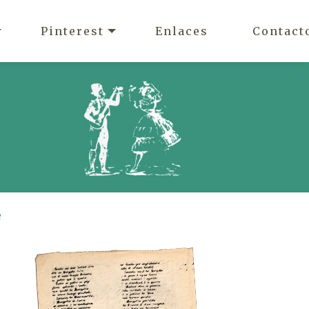
Pinterest
Enlaces
Contact
e