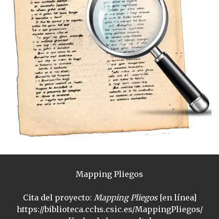
Mapping Pliegos
Cita del proyecto:
Mapping Pliegos
[en línea]
https://biblioteca.cchs.csic.es/MappingPliegos/