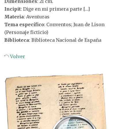
Dimensiones
: 21 cm.
Incipit
: Dige en mi primera parte […]
Materia
: Aventuras
Tema específico
: Conventos; Juan de Lison
(Personaje ficticio)
Biblioteca
: Biblioteca Nacional de España
Volver