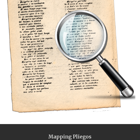
Mapping Pliegos