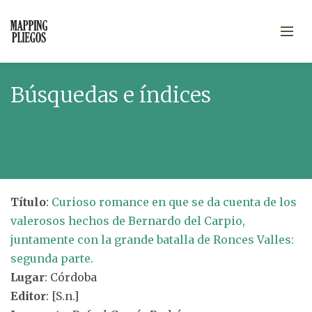
Búsquedas e índices
Título
:
Curioso romance en que se da cuenta de los
valerosos hechos de Bernardo del Carpio,
juntamente con la grande batalla de Ronces Valles:
segunda parte.
Lugar
: Córdoba
Editor
: [S.n.]