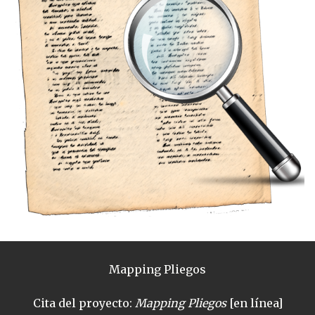
Mapping Pliegos
Cita del proyecto:
Mapping Pliegos
[en línea]