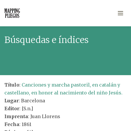
Búsquedas e índices
Título
:
Canciones y marcha pastoril, en catalán y
castellano, en honor al nacimiento del niño Jesús.
Lugar
: Barcelona
Editor
: [S.n.]
Imprenta
: Juan Llorens
Fecha
: 1861