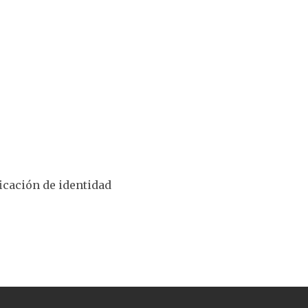
ficación de identidad