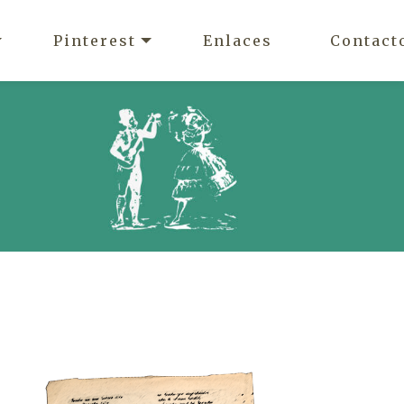
Pinterest
Enlaces
Contact