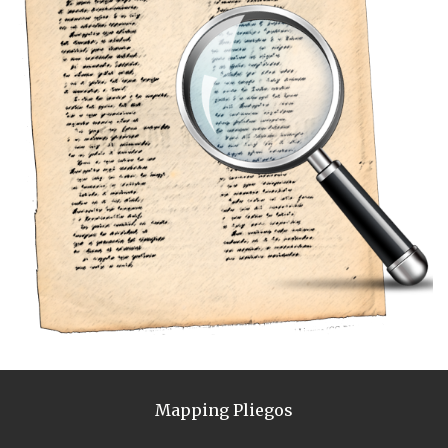
Mapping Pliegos