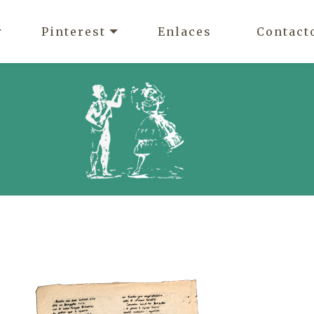
Pinterest
Enlaces
Contact