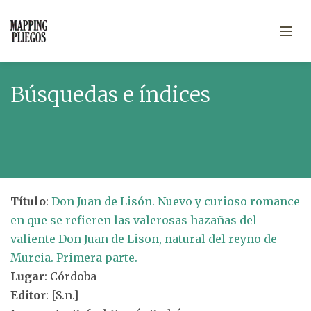
Búsquedas e índices
Título
:
Don Juan de Lisón. Nuevo y curioso romance
en que se refieren las valerosas hazañas del
valiente Don Juan de Lison, natural del reyno de
Murcia. Primera parte.
Lugar
: Córdoba
Editor
: [S.n.]