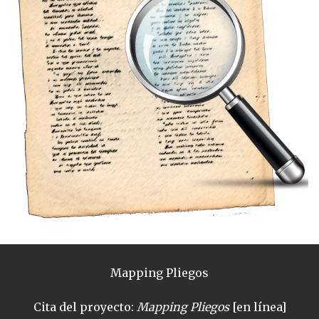
Mapping Pliegos
Cita del proyecto:
Mapping Pliegos
[en línea]