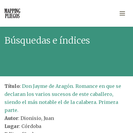
Búsquedas e índices
Título
:
Don Jayme de Aragón. Romance en que se
declaran los varios sucesos de este caballero,
siendo el más notable el de la calabera. Primera
parte.
Autor
: Dionisio, Juan
Lugar
: Córdoba