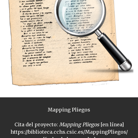
Mapping Pliegos
Cita del proyecto:
Mapping Pliegos
[en línea]
https://biblioteca.cchs.csic.es/MappingPliegos/