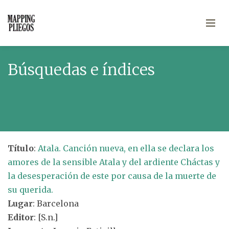
Búsquedas e índices
Título
:
Atala. Canción nueva, en ella se declara los
amores de la sensible Atala y del ardiente Cháctas y
la desesperación de este por causa de la muerte de
su querida.
Lugar
: Barcelona
Editor
: [S.n.]