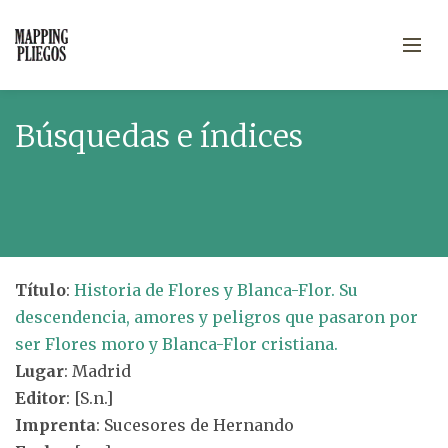
Búsquedas e índices
Título
:
Historia de Flores y Blanca-Flor. Su
descendencia, amores y peligros que pasaron por
ser Flores moro y Blanca-Flor cristiana.
Lugar
: Madrid
Editor
: [S.n.]
Imprenta
: Sucesores de Hernando