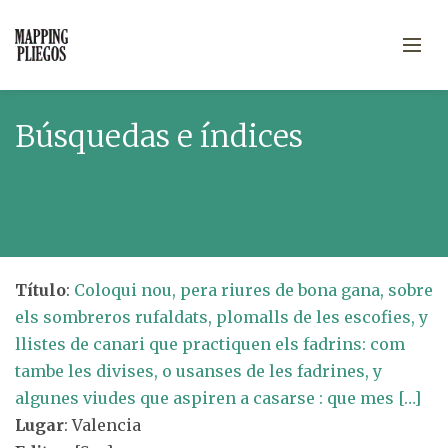
Búsquedas e índices
Título
:
Coloqui nou, pera riures de bona gana, sobre
els sombreros rufaldats, plomalls de les escofies, y
llistes de canari que practiquen els fadrins: com
tambe les divises, o usanses de les fadrines, y
algunes viudes que aspiren a casarse : que mes […]
Lugar
: Valencia