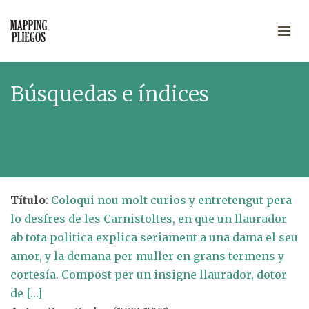
Búsquedas e índices
Título
:
Coloqui nou molt curios y entretengut pera
lo desfres de les Carnistoltes, en que un llaurador
ab tota politica explica seriament a una dama el seu
amor, y la demana per muller en grans termens y
cortesía. Compost per un insigne llaurador, dotor
de […]