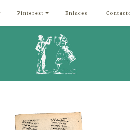
Pinterest
Enlaces
Contact
a