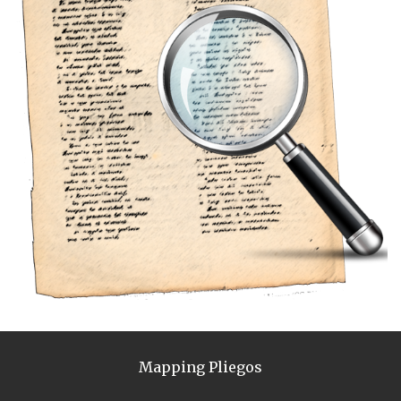
Mapping Pliegos