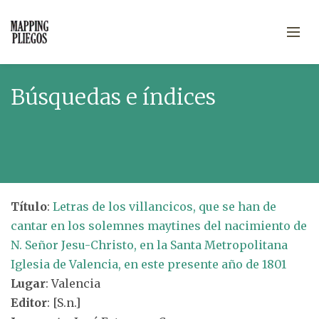
Búsquedas e índices
Título
:
Letras de los villancicos, que se han de
cantar en los solemnes maytines del nacimiento de
N. Señor Jesu-Christo, en la Santa Metropolitana
Iglesia de Valencia, en este presente año de 1801
Lugar
: Valencia
Editor
: [S.n.]