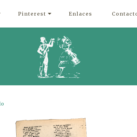
Pinterest
Enlaces
Contact
lo