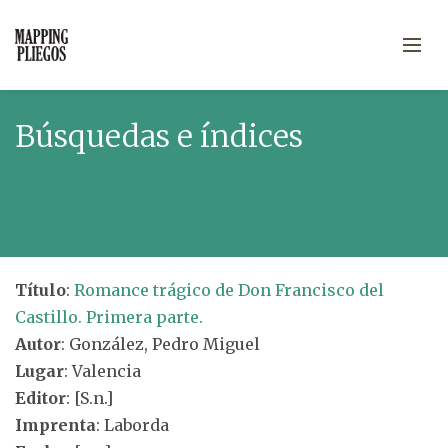
Búsquedas e índices
Título
:
Romance trágico de Don Francisco del
Castillo. Primera parte.
Autor
: González, Pedro Miguel
Lugar
: Valencia
Editor
: [S.n.]
Imprenta
: Laborda