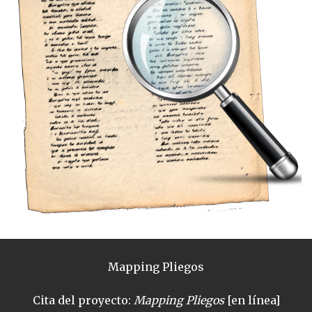
Mapping Pliegos
Cita del proyecto:
Mapping Pliegos
[en línea]