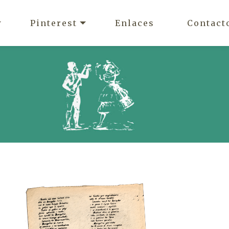
Pinterest
Enlaces
Contact