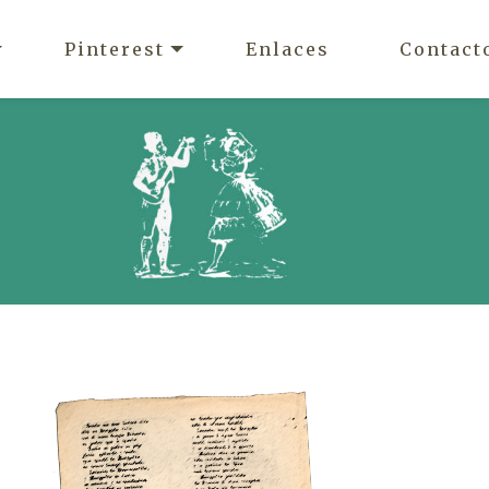
Pinterest
Enlaces
Contact