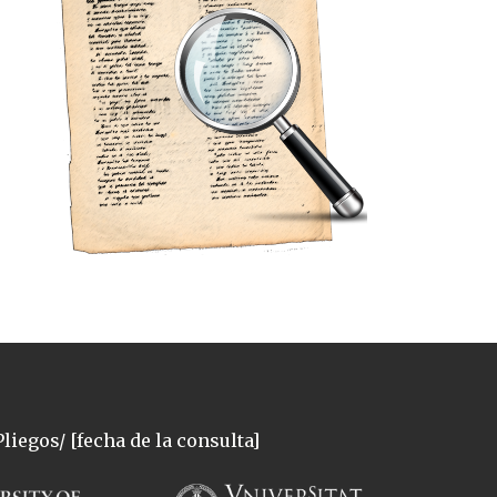
liegos/ [fecha de la consulta]