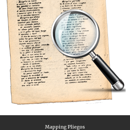
Mapping Pliegos