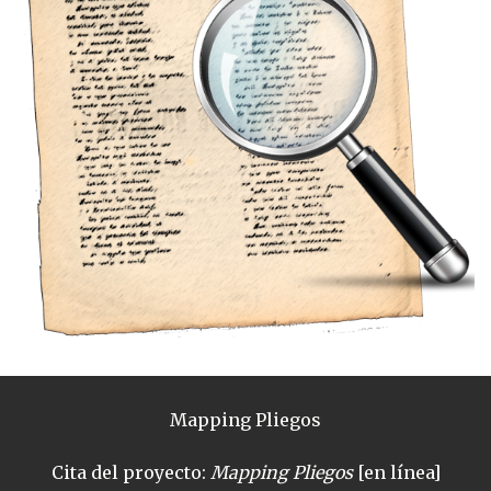
Mapping Pliegos
Cita del proyecto:
Mapping Pliegos
[en línea]