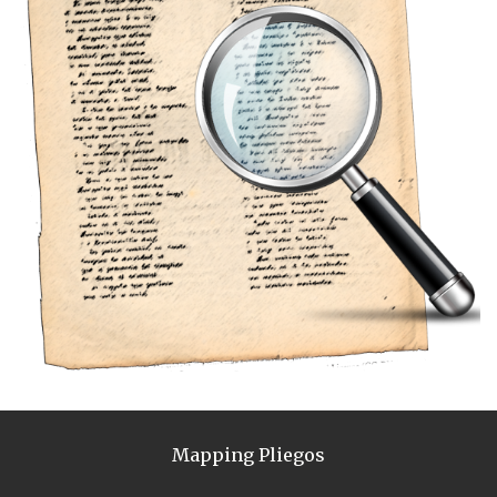
Mapping Pliegos