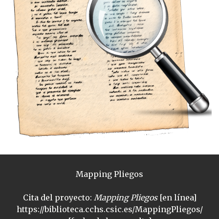
Mapping Pliegos
Cita del proyecto:
Mapping Pliegos
[en línea]
https://biblioteca.cchs.csic.es/MappingPliegos/