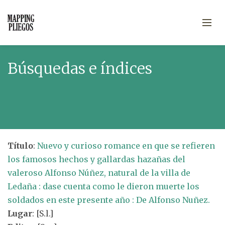
Búsquedas e índices
Título
:
Nuevo y curioso romance en que se refieren
los famosos hechos y gallardas hazañas del
valeroso Alfonso Núñez, natural de la villa de
Ledaña : dase cuenta como le dieron muerte los
soldados en este presente año : De Alfonso Nuñez.
Lugar
: [S.l.]