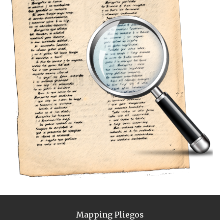
Mapping Pliegos