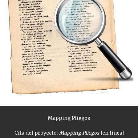
Mapping Pliegos
Cita del proyecto:
Mapping Pliegos
[en línea]