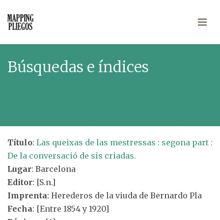
Búsquedas e índices
Título
:
Las queixas de las mestressas : segona part :
De la conversació de sis criadas.
Lugar
: Barcelona
Editor
: [S.n.]
Imprenta
: Herederos de la viuda de Bernardo Pla
Fecha
: [Entre 1854 y 1920]