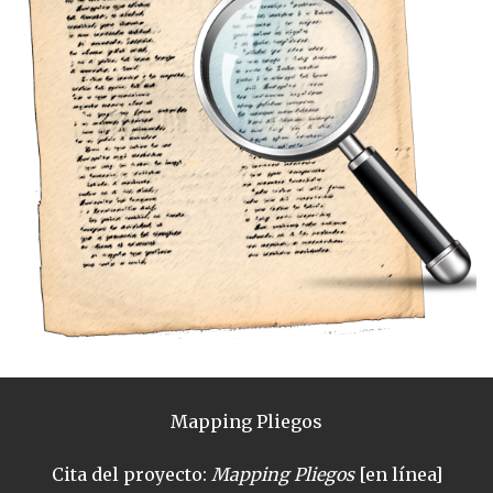
Mapping Pliegos
Cita del proyecto:
Mapping Pliegos
[en línea]